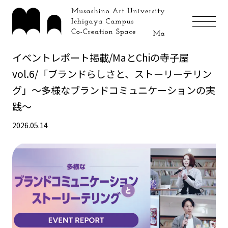
イベントレポート掲載/MaとChiの寺子屋
vol.6/「ブランドらしさと、ストーリーテリン
グ」〜多様なブランドコミュニケーションの実
践〜
2026.05.14