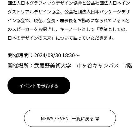
団法人日本グラフィックデザイン協会と公益社団法人日本イン
ダストリアルデザイン協会、公益社団法人日本パッケージデザ
イン協会で、現在、会長・理事長をお務めになられている３名
のスピーカーをお招きし、キーノートとして「商業としての、
日本のデザインの未来」について語っていただきます。
開催時間：2024/09/30 18:30〜
開催場所：武蔵野美術大学 市ヶ谷キャンパス 7階
イベントを予約する
NEWS / EVENT一覧に戻る