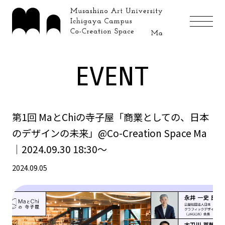
EVENT
第1回 MaとChiの寺子屋「商業としての、日本
のデザインの未来」@Co-Creation Space Ma
｜2024.09.30 18:30〜
2024.09.05