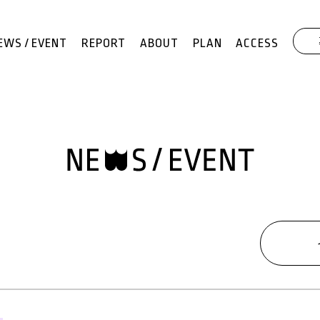
EWS / EVENT
REPORT
ABOUT
PLAN
ACCESS