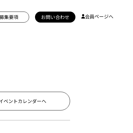
会員ページへ
募集要項
お問い合わせ
イベントカレンダーへ