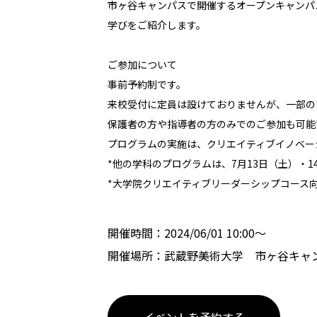
市ヶ谷キャンパスで開催するオープンキャンパ
学びをご紹介します。
ご参加について
事前予約制です。
来校受付に定員は設けておりませんが、一部の
保護者の方や指導者の方のみでのご参加も可能
プログラムの実施は、クリエイティブイノベー
*他の学科のプログラムは、7月13日（土）・
*大学院クリエイティブリーダーシップコース
開催時間：2024/06/01 10:00〜
開催場所：武蔵野美術大学 市ヶ谷キャ