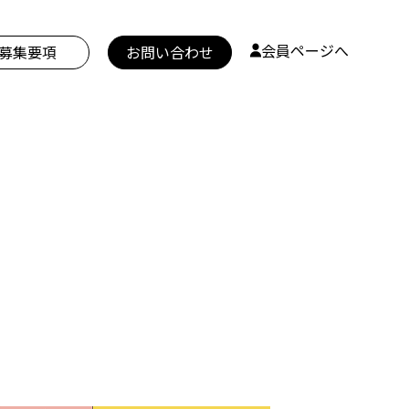
会員ページへ
募集要項
お問い合わせ