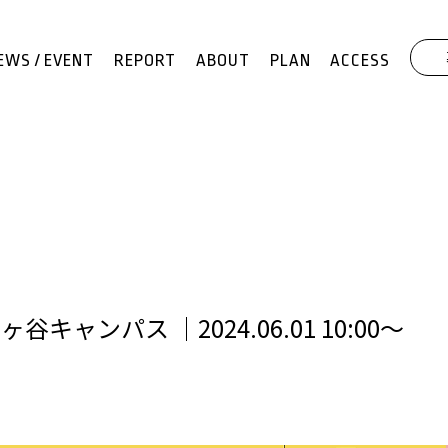
EWS / EVENT
REPORT
ABOUT
PLAN
ACCESS
キャンパス ｜2024.06.01 10:00〜