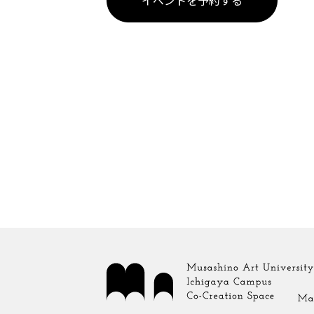
イベントを予約する