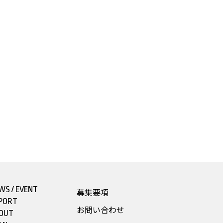
WS / EVENT
募集要項
PORT
お問い合わせ
OUT