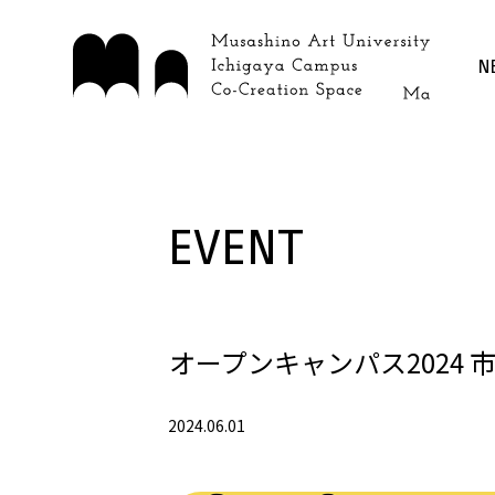
N
EVENT
オープンキャンパス2024 市ヶ谷
2024.06.01